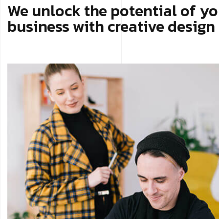
We unlock the potential of yo
business with creative design