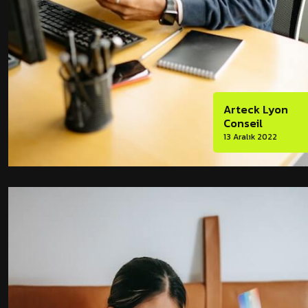
Arteck Lyon
Conseil
13 Aralık 2022