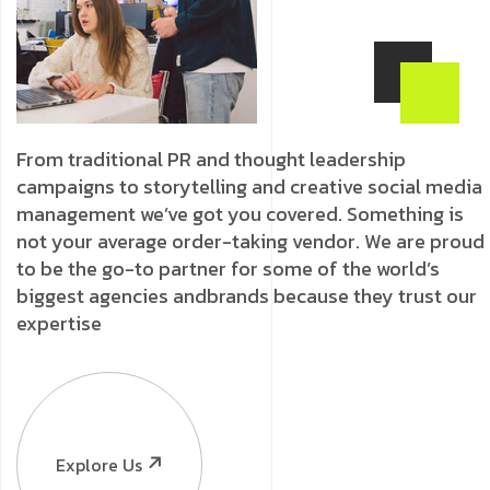
From traditional PR and thought leadership
campaigns to storytelling and creative social media
management we’ve got you covered. Something is
not your average order-taking vendor. We are proud
to be the go-to partner for some of the world’s
biggest agencies andbrands because they trust our
expertise
Explore Us