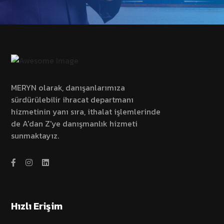
MERYN olarak, danışanlarımıza
sürdürülebilir ihracat departmanı
hizmetinin yanı sıra, ithalat işlemlerinde
de A'dan Z'ye danışmanlık hizmeti
sunmaktayız.
Hızlı Erişim