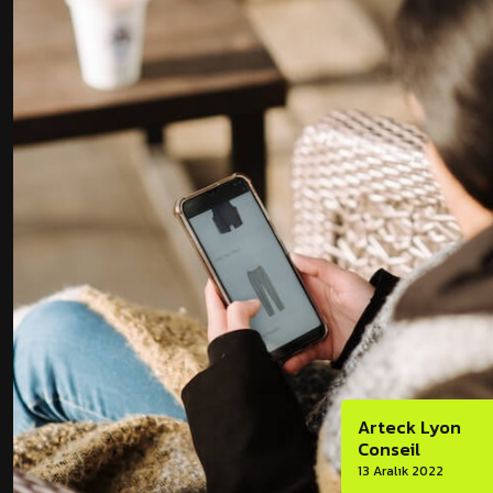
Arteck Lyon
Conseil
13 Aralık 2022