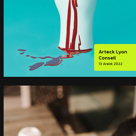
Arteck Lyon
Conseil
13 Aralık 2022