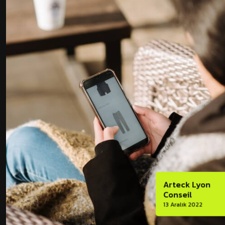
Arteck Lyon
Conseil
13 Aralık 2022