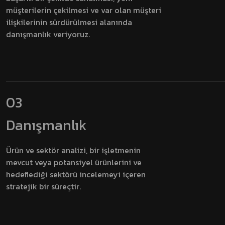
müşterilerin çekilmesi ve var olan müşteri
ilişkilerinin sürdürülmesi alanında
danışmanlık veriyoruz.
03
Danışmanlık
Ürün ve sektör analizi, bir işletmenin
mevcut veya potansiyel ürünlerini ve
hedeflediği sektörü incelemeyi içeren
stratejik bir süreçtir.