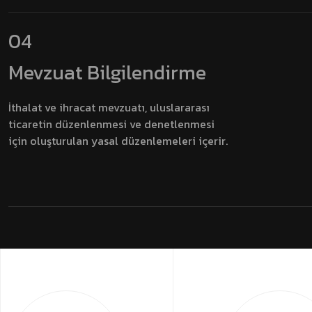
04
Mevzuat
Bilgilendirme
İthalat ve ihracat mevzuatı, uluslararası
ticaretin düzenlenmesi ve denetlenmesi
için oluşturulan yasal düzenlemeleri içerir.