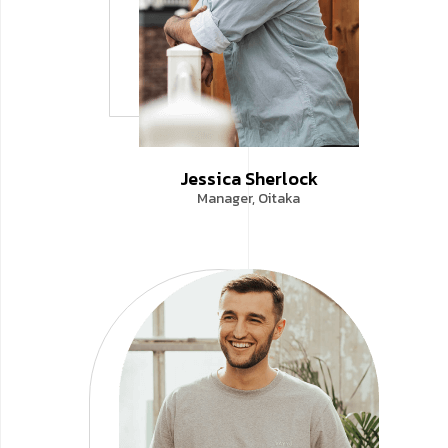
Jessica Sherlock
Manager, Oitaka