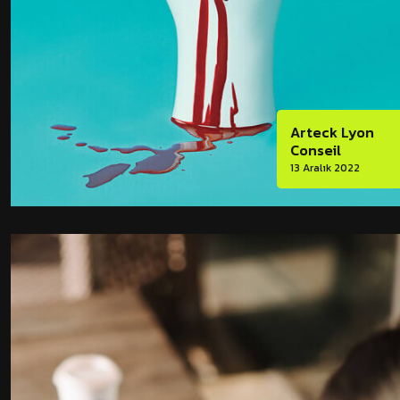
Arteck Lyon
Conseil
13 Aralık 2022