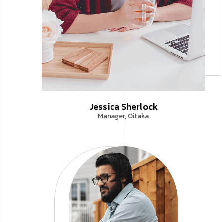
Jessica Sherlock
Manager, Oitaka