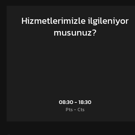
Hizmetlerimizle ilgileniyor
musunuz?
08:30 - 18:30
Pts - Cts