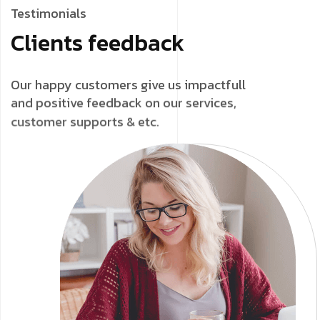
Testimonials
Clients feedback
Our happy customers give us impactfull
and positive feedback on our services,
customer supports & etc.