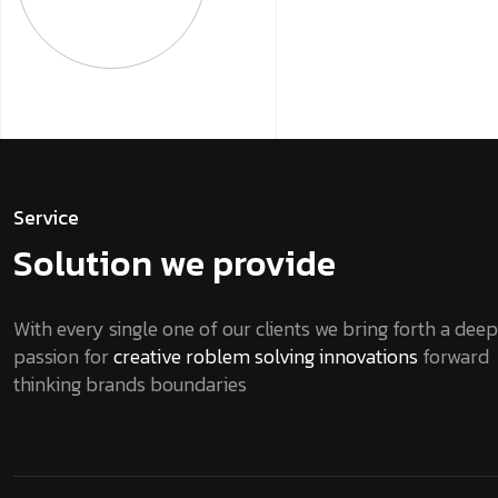
Service
Solution we provide
With every single one of our clients we bring forth a deep
passion for
creative roblem solving innovations
forward
thinking brands boundaries